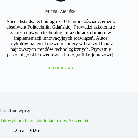
Michał Zieliński
Specjalista ds. technologii z 10-letnim doświadczeniem,
absolwent Politechniki Gdańskiej. Prowadzi szkolenia z
zakresu nowych technologii oraz doradza firmom w
implementacji innowacyjnych rozwiązań. Autor
artykułów na temat rozwoju kariery w branży IT oraz
najnowszych trendów technologicznych. Prywatnie
pasjonat górskich wędrówek i fotografii krajobrazowej.
ARTYKUŁY: 434
Podobne wpisy
Jak wybrać dobre studio tatuażu w Szczecinie
22 maja 2026