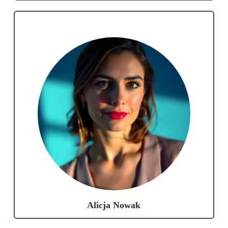
Alicja Nowak