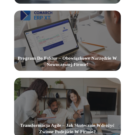
Program Do Faktur – Obowiązkowe Narzędzie W
Nowoczesnej Firmie!
Transformacja Agile – Jak Skutecznie Wdrożyć
Zwinne Podejście W Firmie?