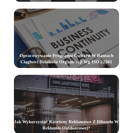
Opracowywanie Programu Ćwiczeń W Ramach
Ciągłości Działania Organizacji Wg ISO 22301
Jak Wykorzystać Kasetony Reklamowe Z Dibondu W
Reklamie Outdoorowej?