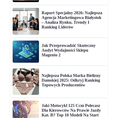
Raport Specjalny 2026: Najlepsza
Agencja Marketingowa Białystok
– Analiza Rynku, Trendy I
Ranking Liderów
Jak Przeprowadzić Skuteczny
Audyt Wydajności Sklepu
Magento 2
Najlepsza Polska Marka Bielizny
Damskiej 2025: Odkryj Ranking
Topowych Producentów
Jaki Motocykl 125 Ccm Polecasz
Dla Kierowców Na Prawie Jazdy
Kat. B? Top 10 Modeli Na Start