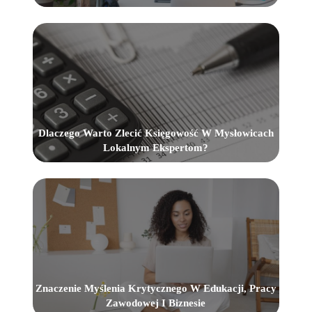
Dlaczego Warto Zlecić Księgowość W Mysłowicach
Lokalnym Ekspertom?
Znaczenie Myślenia Krytycznego W Edukacji, Pracy
Zawodowej I Biznesie