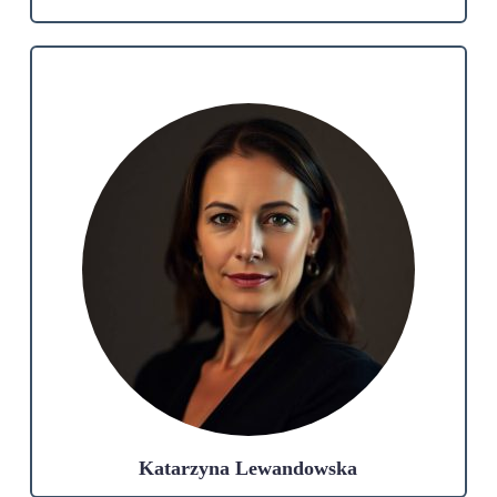
Katarzyna Lewandowska