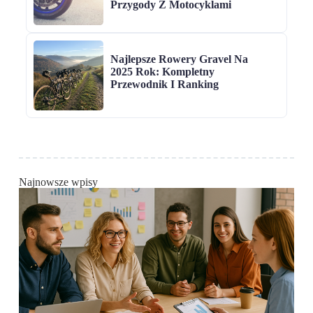
Przygody Z Motocyklami
Najlepsze Rowery Gravel Na
2025 Rok: Kompletny
Przewodnik I Ranking
Najnowsze wpisy