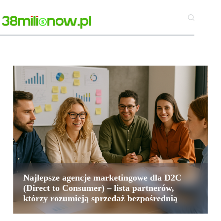
Najlepsze agencje marketingowe dla D2C
(Direct to Consumer) – lista partnerów,
którzy rozumieją sprzedaż bezpośrednią