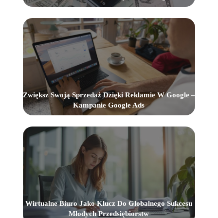
Zwiększ Swoją Sprzedaż Dzięki Reklamie W Google –
Kampanie Google Ads
Wirtualne Biuro Jako Klucz Do Globalnego Sukcesu
Młodych Przedsiębiorstw