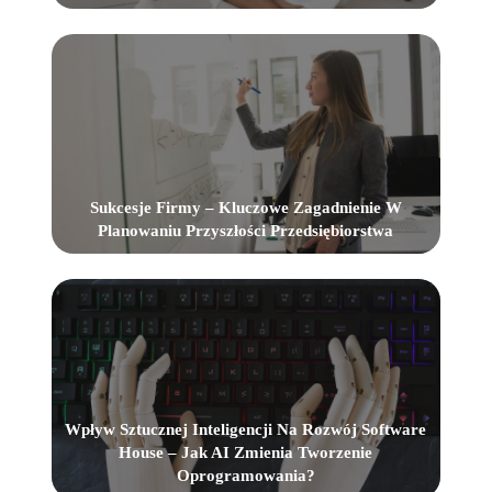
Sukcesje Firmy – Kluczowe Zagadnienie W
Planowaniu Przyszłości Przedsiębiorstwa
Wpływ Sztucznej Inteligencji Na Rozwój Software
House – Jak AI Zmienia Tworzenie
Oprogramowania?