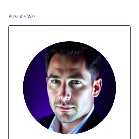
Piszą dla Was