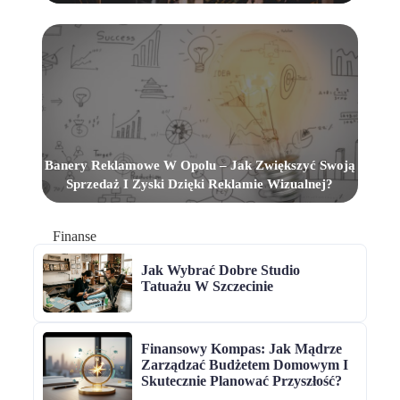
Banery Reklamowe W Opolu – Jak Zwiększyć Swoją
Sprzedaż I Zyski Dzięki Reklamie Wizualnej?
Finanse
Jak Wybrać Dobre Studio
Tatuażu W Szczecinie
Finansowy Kompas: Jak Mądrze
Zarządzać Budżetem Domowym I
Skutecznie Planować Przyszłość?