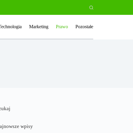
Technologia
Marketing
Prawo
Pozostałe
zukaj
ajnowsze wpisy