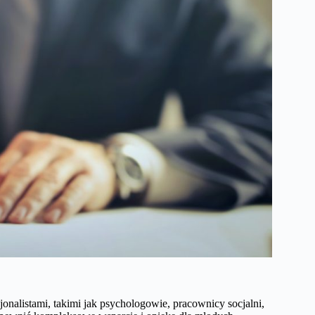
jonalistami, takimi jak psychologowie, pracownicy socjalni,