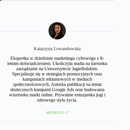
Katarzyna Lewandowska
Ekspertka w dziedzinie marketingu cyfrowego z 8-
letnim doświadczeniem. Ukończyła studia na kierunku
zarządzanie na Uniwersytecie Jagiellońskim.
Specjalizuje się w strategiach promocyjnych oraz
kampaniach reklamowych w mediach
społecznościowych. Autorka publikacji na temat
skutecznych kampanii Google Ads oraz budowania
wizerunku marki online. Prywatnie entuzjastka jogi i
zdrowego stylu życia.​
ARTYKUŁY: 17