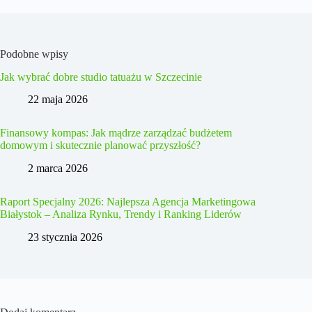
Podobne wpisy
Jak wybrać dobre studio tatuażu w Szczecinie
22 maja 2026
Finansowy kompas: Jak mądrze zarządzać budżetem
domowym i skutecznie planować przyszłość?
2 marca 2026
Raport Specjalny 2026: Najlepsza Agencja Marketingowa
Białystok – Analiza Rynku, Trendy i Ranking Liderów
23 stycznia 2026