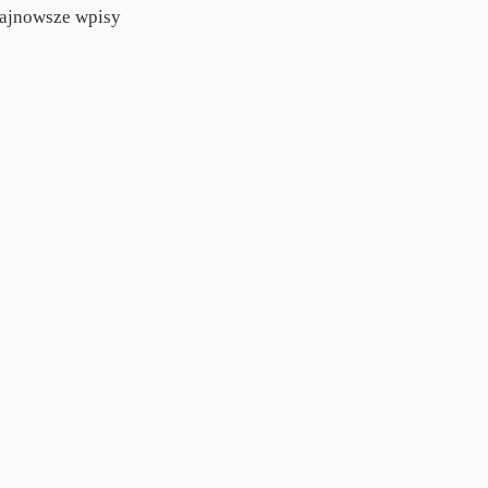
ajnowsze wpisy