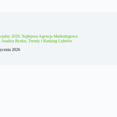
cjalny 2026: Najlepsza Agencja Marketingowa
– Analiza Rynku, Trendy i Ranking Liderów
tycznia 2026