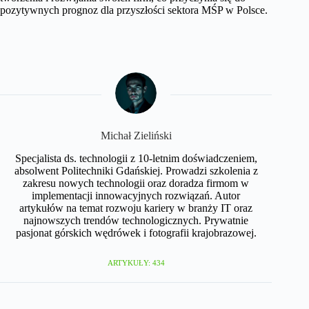
pozytywnych prognoz dla przyszłości sektora MŚP w Polsce.
Michał Zieliński
Specjalista ds. technologii z 10-letnim doświadczeniem,
absolwent Politechniki Gdańskiej. Prowadzi szkolenia z
zakresu nowych technologii oraz doradza firmom w
implementacji innowacyjnych rozwiązań. Autor
artykułów na temat rozwoju kariery w branży IT oraz
najnowszych trendów technologicznych. Prywatnie
pasjonat górskich wędrówek i fotografii krajobrazowej.
ARTYKUŁY: 434