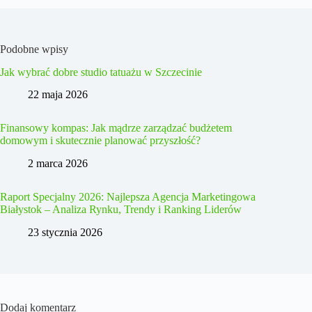
Podobne wpisy
Jak wybrać dobre studio tatuażu w Szczecinie
22 maja 2026
Finansowy kompas: Jak mądrze zarządzać budżetem
domowym i skutecznie planować przyszłość?
2 marca 2026
Raport Specjalny 2026: Najlepsza Agencja Marketingowa
Białystok – Analiza Rynku, Trendy i Ranking Liderów
23 stycznia 2026
Dodaj komentarz