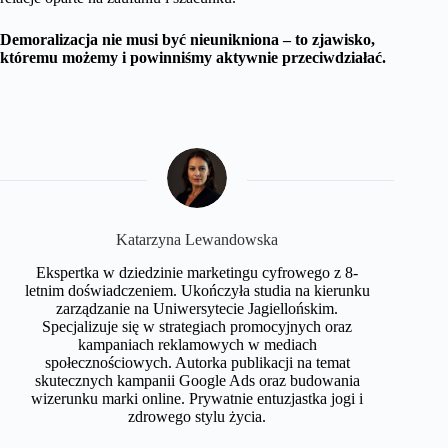
Demoralizacja nie musi być nieunikniona – to zjawisko,
któremu możemy i powinniśmy aktywnie przeciwdziałać.
Katarzyna Lewandowska
Ekspertka w dziedzinie marketingu cyfrowego z 8-
letnim doświadczeniem. Ukończyła studia na kierunku
zarządzanie na Uniwersytecie Jagiellońskim.
Specjalizuje się w strategiach promocyjnych oraz
kampaniach reklamowych w mediach
społecznościowych. Autorka publikacji na temat
skutecznych kampanii Google Ads oraz budowania
wizerunku marki online. Prywatnie entuzjastka jogi i
zdrowego stylu życia.​