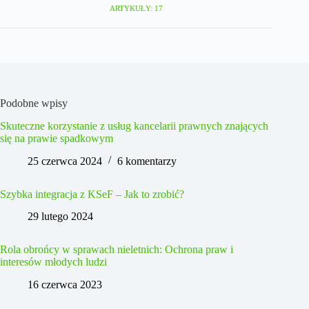
ARTYKUŁY: 17
Podobne wpisy
Skuteczne korzystanie z usług kancelarii prawnych znających
się na prawie spadkowym
25 czerwca 2024
6 komentarzy
Szybka integracja z KSeF – Jak to zrobić?
29 lutego 2024
Rola obrońcy w sprawach nieletnich: Ochrona praw i
interesów młodych ludzi
16 czerwca 2023