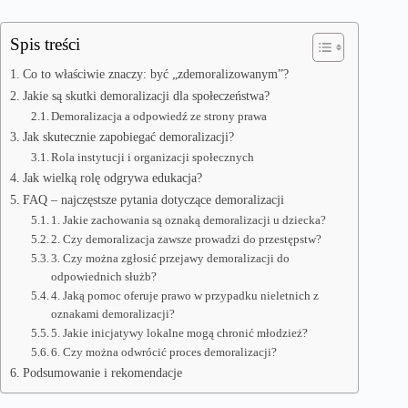
Spis treści
Co to właściwie znaczy: być „zdemoralizowanym”?
Jakie są skutki demoralizacji dla społeczeństwa?
Demoralizacja a odpowiedź ze strony prawa
Jak skutecznie zapobiegać demoralizacji?
Rola instytucji i organizacji społecznych
Jak wielką rolę odgrywa edukacja?
FAQ – najczęstsze pytania dotyczące demoralizacji
1. Jakie zachowania są oznaką demoralizacji u dziecka?
2. Czy demoralizacja zawsze prowadzi do przestępstw?
3. Czy można zgłosić przejawy demoralizacji do
odpowiednich służb?
4. Jaką pomoc oferuje prawo w przypadku nieletnich z
oznakami demoralizacji?
5. Jakie inicjatywy lokalne mogą chronić młodzież?
6. Czy można odwrócić proces demoralizacji?
Podsumowanie i rekomendacje