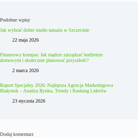
Podobne wpisy
Jak wybrać dobre studio tatuażu w Szczecinie
22 maja 2026
Finansowy kompas: Jak mądrze zarządzać budżetem
domowym i skutecznie planować przyszłość?
2 marca 2026
Raport Specjalny 2026: Najlepsza Agencja Marketingowa
Białystok – Analiza Rynku, Trendy i Ranking Liderów
23 stycznia 2026
Dodaj komentarz