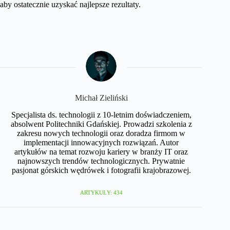
aby ostatecznie uzyskać najlepsze rezultaty.
Michał Zieliński
Specjalista ds. technologii z 10-letnim doświadczeniem,
absolwent Politechniki Gdańskiej. Prowadzi szkolenia z
zakresu nowych technologii oraz doradza firmom w
implementacji innowacyjnych rozwiązań. Autor
artykułów na temat rozwoju kariery w branży IT oraz
najnowszych trendów technologicznych. Prywatnie
pasjonat górskich wędrówek i fotografii krajobrazowej.
ARTYKUŁY: 434