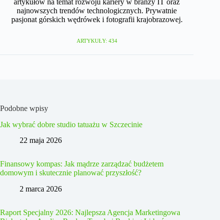
artykułów na temat rozwoju kariery w branży IT oraz
najnowszych trendów technologicznych. Prywatnie
pasjonat górskich wędrówek i fotografii krajobrazowej.
ARTYKUŁY: 434
Podobne wpisy
Jak wybrać dobre studio tatuażu w Szczecinie
22 maja 2026
Finansowy kompas: Jak mądrze zarządzać budżetem
domowym i skutecznie planować przyszłość?
2 marca 2026
Raport Specjalny 2026: Najlepsza Agencja Marketingowa