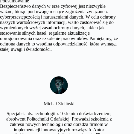
Podsumowanie
Bezpieczeństwo danych w erze cyfrowej jest niezwykle
ważne, biorąc pod uwagę rosnące zagrożenia związane z
cyberprzestępczością i naruszeniami danych. W celu ochrony
naszych wartościowych informacji, warto zastosować się do
wymienionych wyżej zasad ochrony danych, takich jak
stosowanie silnych haseł, regularne aktualizacje
oprogramowania oraz szkolenie pracowników. Pamiętajmy, że
ochrona danych to wspólna odpowiedzialność, która wymaga
stałej uwagi i świadomości.
Michał Zieliński
Specjalista ds. technologii z 10-letnim doświadczeniem,
absolwent Politechniki Gdańskiej. Prowadzi szkolenia z
zakresu nowych technologii oraz doradza firmom w
implementacji innowacyjnych rozwiązań. Autor