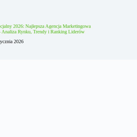
cjalny 2026: Najlepsza Agencja Marketingowa
– Analiza Rynku, Trendy i Ranking Liderów
tycznia 2026