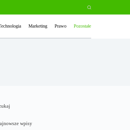
Technologia
Marketing
Prawo
Pozostałe
zukaj
ajnowsze wpisy