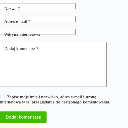
Nazwa
*
Adres e-mail
*
Witryna internetowa
Dodaj komentarz
*
Zapisz moje imię i nazwisko, adres e-mail i stronę
internetową w tej przeglądarce do następnego komentowania.
Dodaj komentarz