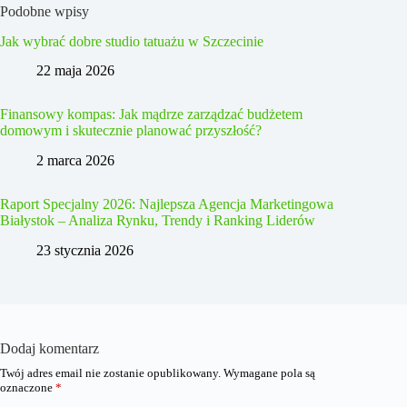
Podobne wpisy
Jak wybrać dobre studio tatuażu w Szczecinie
22 maja 2026
Finansowy kompas: Jak mądrze zarządzać budżetem
domowym i skutecznie planować przyszłość?
2 marca 2026
Raport Specjalny 2026: Najlepsza Agencja Marketingowa
Białystok – Analiza Rynku, Trendy i Ranking Liderów
23 stycznia 2026
Dodaj komentarz
Twój adres email nie zostanie opublikowany.
Wymagane pola są
oznaczone
*