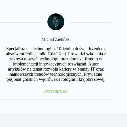
Michał Zieliński
Specjalista ds. technologii z 10-letnim doświadczeniem,
absolwent Politechniki Gdańskiej. Prowadzi szkolenia z
zakresu nowych technologii oraz doradza firmom w
implementacji innowacyjnych rozwiązań. Autor
artykułów na temat rozwoju kariery w branży IT oraz
najnowszych trendów technologicznych. Prywatnie
pasjonat górskich wędrówek i fotografii krajobrazowej.
ARTYKUŁY: 434