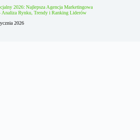
cjalny 2026: Najlepsza Agencja Marketingowa
– Analiza Rynku, Trendy i Ranking Liderów
tycznia 2026