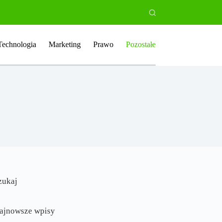
Technologia
Marketing
Prawo
Pozostałe
zukaj
ajnowsze wpisy