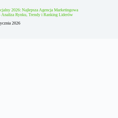
cjalny 2026: Najlepsza Agencja Marketingowa
– Analiza Rynku, Trendy i Ranking Liderów
tycznia 2026