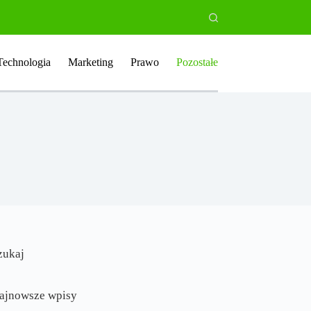
Technologia
Marketing
Prawo
Pozostałe
zukaj
ajnowsze wpisy