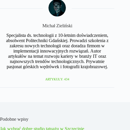
Michał Zieliński
Specjalista ds. technologii z 10-letnim doświadczeniem,
absolwent Politechniki Gdańskiej. Prowadzi szkolenia z
zakresu nowych technologii oraz doradza firmom w
implementacji innowacyjnych rozwiązań. Autor
artykułów na temat rozwoju kariery w branży IT oraz
najnowszych trendów technologicznych. Prywatnie
pasjonat górskich wędrówek i fotografii krajobrazowej.
ARTYKUŁY: 434
Podobne wpisy
Jak wybrać dobre studio tatuażu w Szczecinie