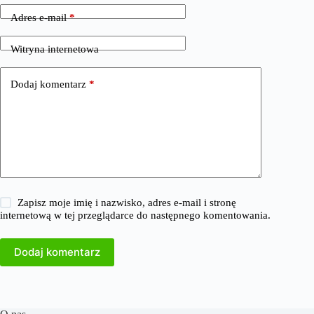
Adres e-mail
*
Witryna internetowa
Dodaj komentarz
*
Zapisz moje imię i nazwisko, adres e-mail i stronę
internetową w tej przeglądarce do następnego komentowania.
Dodaj komentarz