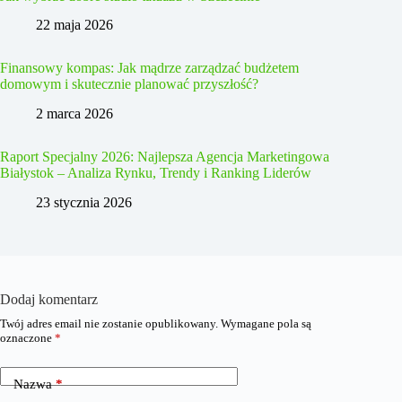
22 maja 2026
Finansowy kompas: Jak mądrze zarządzać budżetem
domowym i skutecznie planować przyszłość?
2 marca 2026
Raport Specjalny 2026: Najlepsza Agencja Marketingowa
Białystok – Analiza Rynku, Trendy i Ranking Liderów
23 stycznia 2026
Dodaj komentarz
Twój adres email nie zostanie opublikowany.
Wymagane pola są
oznaczone
*
Nazwa
*