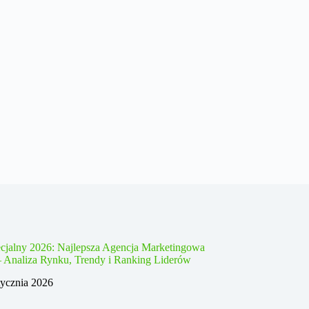
cjalny 2026: Najlepsza Agencja Marketingowa
– Analiza Rynku, Trendy i Ranking Liderów
tycznia 2026