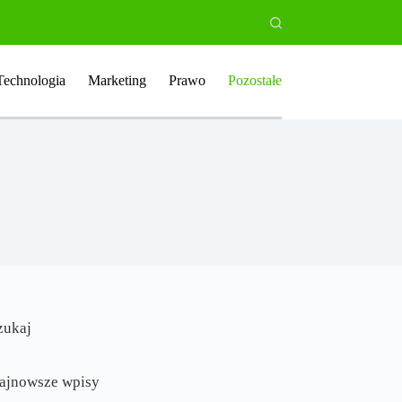
Technologia
Marketing
Prawo
Pozostałe
zukaj
ajnowsze wpisy