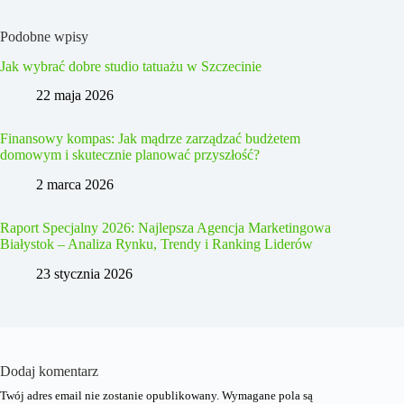
Podobne wpisy
Jak wybrać dobre studio tatuażu w Szczecinie
22 maja 2026
Finansowy kompas: Jak mądrze zarządzać budżetem
domowym i skutecznie planować przyszłość?
2 marca 2026
Raport Specjalny 2026: Najlepsza Agencja Marketingowa
Białystok – Analiza Rynku, Trendy i Ranking Liderów
23 stycznia 2026
Dodaj komentarz
Twój adres email nie zostanie opublikowany.
Wymagane pola są