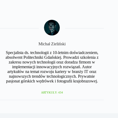
Michał Zieliński
Specjalista ds. technologii z 10-letnim doświadczeniem,
absolwent Politechniki Gdańskiej. Prowadzi szkolenia z
zakresu nowych technologii oraz doradza firmom w
implementacji innowacyjnych rozwiązań. Autor
artykułów na temat rozwoju kariery w branży IT oraz
najnowszych trendów technologicznych. Prywatnie
pasjonat górskich wędrówek i fotografii krajobrazowej.
ARTYKUŁY: 434