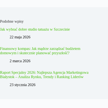
Podobne wpisy
Jak wybrać dobre studio tatuażu w Szczecinie
22 maja 2026
Finansowy kompas: Jak mądrze zarządzać budżetem
domowym i skutecznie planować przyszłość?
2 marca 2026
Raport Specjalny 2026: Najlepsza Agencja Marketingowa
Białystok – Analiza Rynku, Trendy i Ranking Liderów
23 stycznia 2026