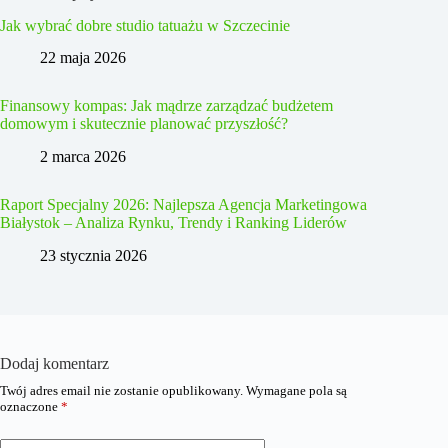
Jak wybrać dobre studio tatuażu w Szczecinie
22 maja 2026
Finansowy kompas: Jak mądrze zarządzać budżetem
domowym i skutecznie planować przyszłość?
2 marca 2026
Raport Specjalny 2026: Najlepsza Agencja Marketingowa
Białystok – Analiza Rynku, Trendy i Ranking Liderów
23 stycznia 2026
Dodaj komentarz
Twój adres email nie zostanie opublikowany.
Wymagane pola są
oznaczone
*