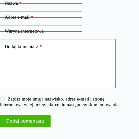
Nazwa
*
Adres e-mail
*
Witryna internetowa
Dodaj komentarz
*
Zapisz moje imię i nazwisko, adres e-mail i stronę
internetową w tej przeglądarce do następnego komentowania.
Dodaj komentarz