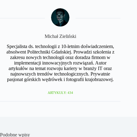
Michał Zieliński
Specjalista ds. technologii z 10-letnim doświadczeniem,
absolwent Politechniki Gdańskiej. Prowadzi szkolenia z
zakresu nowych technologii oraz doradza firmom w
implementacji innowacyjnych rozwiązań. Autor
artykułów na temat rozwoju kariery w branży IT oraz
najnowszych trendów technologicznych. Prywatnie
pasjonat górskich wędrówek i fotografii krajobrazowej.
ARTYKUŁY: 434
Podobne wpisy