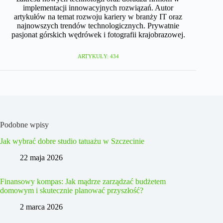
implementacji innowacyjnych rozwiązań. Autor
artykułów na temat rozwoju kariery w branży IT oraz
najnowszych trendów technologicznych. Prywatnie
pasjonat górskich wędrówek i fotografii krajobrazowej.
ARTYKUŁY: 434
Podobne wpisy
Jak wybrać dobre studio tatuażu w Szczecinie
22 maja 2026
Finansowy kompas: Jak mądrze zarządzać budżetem
domowym i skutecznie planować przyszłość?
2 marca 2026