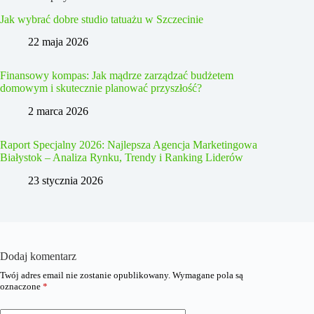
Jak wybrać dobre studio tatuażu w Szczecinie
22 maja 2026
Finansowy kompas: Jak mądrze zarządzać budżetem
domowym i skutecznie planować przyszłość?
2 marca 2026
Raport Specjalny 2026: Najlepsza Agencja Marketingowa
Białystok – Analiza Rynku, Trendy i Ranking Liderów
23 stycznia 2026
Dodaj komentarz
Twój adres email nie zostanie opublikowany.
Wymagane pola są
oznaczone
*