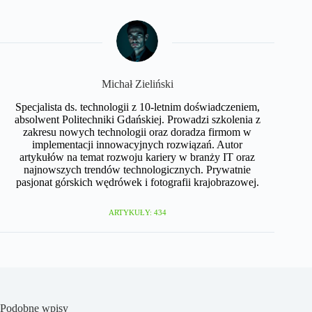
Michał Zieliński
Specjalista ds. technologii z 10-letnim doświadczeniem,
absolwent Politechniki Gdańskiej. Prowadzi szkolenia z
zakresu nowych technologii oraz doradza firmom w
implementacji innowacyjnych rozwiązań. Autor
artykułów na temat rozwoju kariery w branży IT oraz
najnowszych trendów technologicznych. Prywatnie
pasjonat górskich wędrówek i fotografii krajobrazowej.
ARTYKUŁY: 434
Podobne wpisy