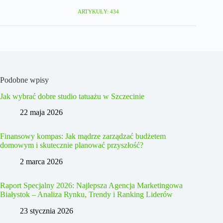
ARTYKUŁY: 434
Podobne wpisy
Jak wybrać dobre studio tatuażu w Szczecinie
22 maja 2026
Finansowy kompas: Jak mądrze zarządzać budżetem
domowym i skutecznie planować przyszłość?
2 marca 2026
Raport Specjalny 2026: Najlepsza Agencja Marketingowa
Białystok – Analiza Rynku, Trendy i Ranking Liderów
23 stycznia 2026