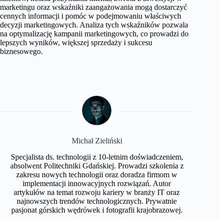
marketingu oraz wskaźniki zaangażowania mogą dostarczyć
cennych informacji i pomóc w podejmowaniu właściwych
decyzji marketingowych. Analiza tych wskaźników pozwala
na optymalizację kampanii marketingowych, co prowadzi do
lepszych wyników, większej sprzedaży i sukcesu
biznesowego.
Michał Zieliński
Specjalista ds. technologii z 10-letnim doświadczeniem,
absolwent Politechniki Gdańskiej. Prowadzi szkolenia z
zakresu nowych technologii oraz doradza firmom w
implementacji innowacyjnych rozwiązań. Autor
artykułów na temat rozwoju kariery w branży IT oraz
najnowszych trendów technologicznych. Prywatnie
pasjonat górskich wędrówek i fotografii krajobrazowej.