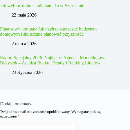
Jak wybrać dobre studio tatuażu w Szczecinie
22 maja 2026
Finansowy kompas: Jak mądrze zarządzać budżetem
domowym i skutecznie planować przyszłość?
2 marca 2026
Raport Specjalny 2026: Najlepsza Agencja Marketingowa
Białystok – Analiza Rynku, Trendy i Ranking Liderów
23 stycznia 2026
Dodaj komentarz
Twój adres email nie zostanie opublikowany.
Wymagane pola są
oznaczone
*