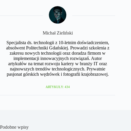
Michał Zieliński
Specjalista ds. technologii z 10-letnim doświadczeniem,
absolwent Politechniki Gdańskiej. Prowadzi szkolenia z
zakresu nowych technologii oraz doradza firmom w
implementacji innowacyjnych rozwiązań. Autor
artykułów na temat rozwoju kariery w branży IT oraz
najnowszych trendów technologicznych. Prywatnie
pasjonat górskich wędrówek i fotografii krajobrazowej.
ARTYKUŁY: 434
Podobne wpisy