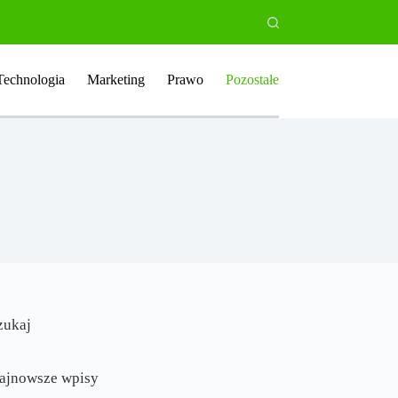
Technologia
Marketing
Prawo
Pozostałe
zukaj
ajnowsze wpisy