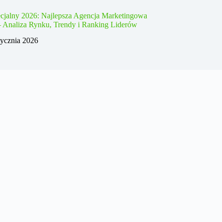
cjalny 2026: Najlepsza Agencja Marketingowa
– Analiza Rynku, Trendy i Ranking Liderów
tycznia 2026