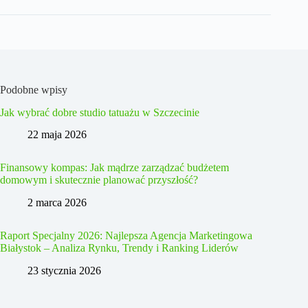
Podobne wpisy
Jak wybrać dobre studio tatuażu w Szczecinie
22 maja 2026
Finansowy kompas: Jak mądrze zarządzać budżetem
domowym i skutecznie planować przyszłość?
2 marca 2026
Raport Specjalny 2026: Najlepsza Agencja Marketingowa
Białystok – Analiza Rynku, Trendy i Ranking Liderów
23 stycznia 2026