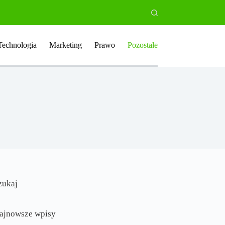
Technologia
Marketing
Prawo
Pozostałe
zukaj
ajnowsze wpisy