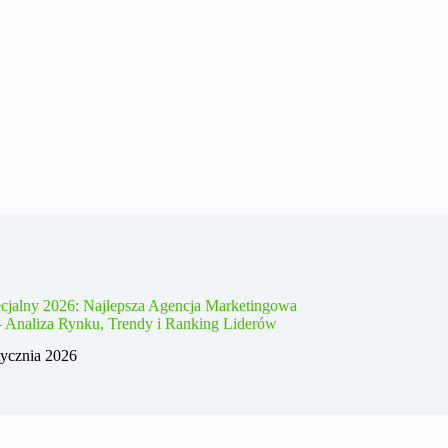
cjalny 2026: Najlepsza Agencja Marketingowa
– Analiza Rynku, Trendy i Ranking Liderów
tycznia 2026