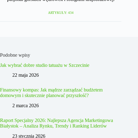
ARTYKUŁY: 434
Podobne wpisy
Jak wybrać dobre studio tatuażu w Szczecinie
22 maja 2026
Finansowy kompas: Jak mądrze zarządzać budżetem
domowym i skutecznie planować przyszłość?
2 marca 2026
Raport Specjalny 2026: Najlepsza Agencja Marketingowa
Białystok – Analiza Rynku, Trendy i Ranking Liderów
23 stycznia 2026