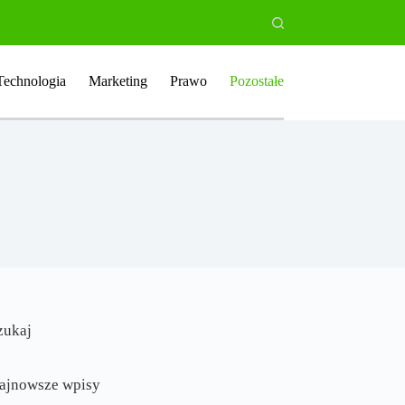
Technologia
Marketing
Prawo
Pozostałe
zukaj
ajnowsze wpisy