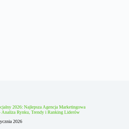
cjalny 2026: Najlepsza Agencja Marketingowa
– Analiza Rynku, Trendy i Ranking Liderów
tycznia 2026