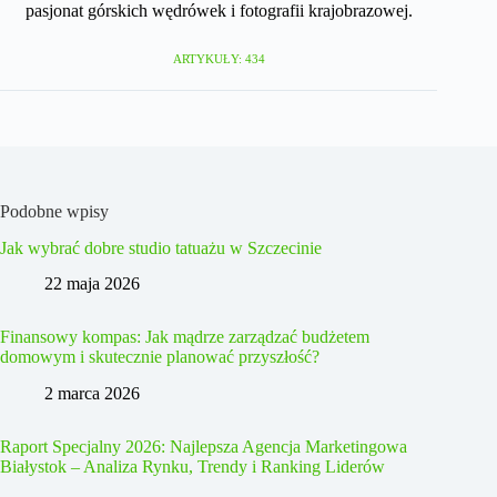
pasjonat górskich wędrówek i fotografii krajobrazowej.
ARTYKUŁY: 434
Podobne wpisy
Jak wybrać dobre studio tatuażu w Szczecinie
22 maja 2026
Finansowy kompas: Jak mądrze zarządzać budżetem
domowym i skutecznie planować przyszłość?
2 marca 2026
Raport Specjalny 2026: Najlepsza Agencja Marketingowa
Białystok – Analiza Rynku, Trendy i Ranking Liderów