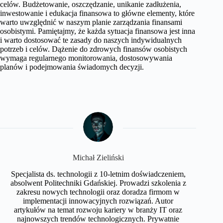
celów. Budżetowanie, oszczędzanie, unikanie zadłużenia,
inwestowanie i edukacja finansowa to główne elementy, które
warto uwzględnić w naszym planie zarządzania finansami
osobistymi. Pamiętajmy, że każda sytuacja finansowa jest inna
i warto dostosować te zasady do naszych indywidualnych
potrzeb i celów. Dążenie do zdrowych finansów osobistych
wymaga regularnego monitorowania, dostosowywania
planów i podejmowania świadomych decyzji.
Michał Zieliński
Specjalista ds. technologii z 10-letnim doświadczeniem,
absolwent Politechniki Gdańskiej. Prowadzi szkolenia z
zakresu nowych technologii oraz doradza firmom w
implementacji innowacyjnych rozwiązań. Autor
artykułów na temat rozwoju kariery w branży IT oraz
najnowszych trendów technologicznych. Prywatnie