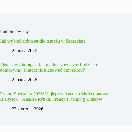
Podobne wpisy
Jak wybrać dobre studio tatuażu w Szczecinie
22 maja 2026
Finansowy kompas: Jak mądrze zarządzać budżetem
domowym i skutecznie planować przyszłość?
2 marca 2026
Raport Specjalny 2026: Najlepsza Agencja Marketingowa
Białystok – Analiza Rynku, Trendy i Ranking Liderów
23 stycznia 2026