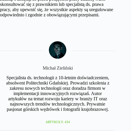
skonsultować się z prawnikiem lub specjalistą ds. prawa
pracy, aby upewnić się, że wszystkie aspekty są uregulowane
odpowiednio i zgodnie z obowiązującymi przepisami.
Michał Zieliński
Specjalista ds. technologii z 10-letnim doświadczeniem,
absolwent Politechniki Gdańskiej. Prowadzi szkolenia z
zakresu nowych technologii oraz doradza firmom w
implementacji innowacyjnych rozwiązań. Autor
artykułów na temat rozwoju kariery w branży IT oraz
najnowszych trendów technologicznych. Prywatnie
pasjonat górskich wędrówek i fotografii krajobrazowej.
ARTYKUŁY: 434