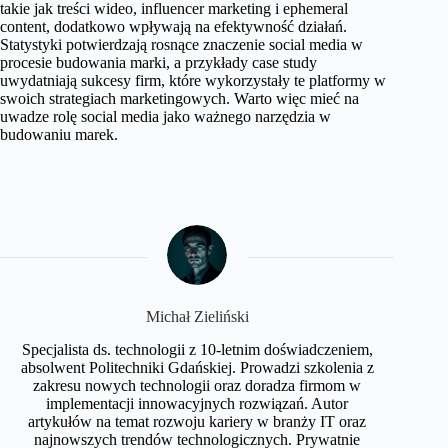
takie jak treści wideo, influencer marketing i ephemeral
content, dodatkowo wpływają na efektywność działań.
Statystyki potwierdzają rosnące znaczenie social media w
procesie budowania marki, a przykłady case study
uwydatniają sukcesy firm, które wykorzystały te platformy w
swoich strategiach marketingowych. Warto więc mieć na
uwadze rolę social media jako ważnego narzędzia w
budowaniu marek.
Michał Zieliński
Specjalista ds. technologii z 10-letnim doświadczeniem,
absolwent Politechniki Gdańskiej. Prowadzi szkolenia z
zakresu nowych technologii oraz doradza firmom w
implementacji innowacyjnych rozwiązań. Autor
artykułów na temat rozwoju kariery w branży IT oraz
najnowszych trendów technologicznych. Prywatnie