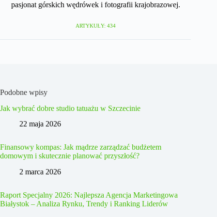
pasjonat górskich wędrówek i fotografii krajobrazowej.
ARTYKUŁY: 434
Podobne wpisy
Jak wybrać dobre studio tatuażu w Szczecinie
22 maja 2026
Finansowy kompas: Jak mądrze zarządzać budżetem
domowym i skutecznie planować przyszłość?
2 marca 2026
Raport Specjalny 2026: Najlepsza Agencja Marketingowa
Białystok – Analiza Rynku, Trendy i Ranking Liderów