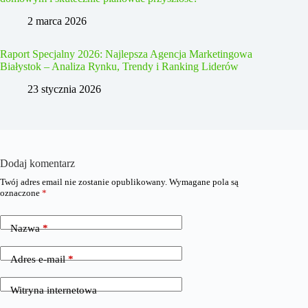
2 marca 2026
Raport Specjalny 2026: Najlepsza Agencja Marketingowa
Białystok – Analiza Rynku, Trendy i Ranking Liderów
23 stycznia 2026
Dodaj komentarz
Twój adres email nie zostanie opublikowany.
Wymagane pola są
oznaczone
*
Nazwa
*
Adres e-mail
*
Witryna internetowa