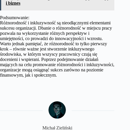
i biznes
Podsumowanie:
Różnorodność i inkluzywność są nieodłącznymi elementami
sukcesu organizacji. Dbanie o różnorodność w miejscu pracy
pozwala na wykorzystanie różnych perspektyw i
umiejętności, co prowadzi do innowacyjności i wzrostu.
Warto jednak pamiętać, że różnorodność to tylko pierwszy
krok – równie ważne jest stworzenie inkluzywnego
środowiska, w którym wszyscy pracownicy czują się
docenieni i wspierani. Poprzez podejmowanie działań
mających na celu promowanie różnorodności i inkluzywności,
organizacje mogą osiągnąć sukces zarówno na poziomie
finansowym, jak i społecznym.
Michał Zieliński