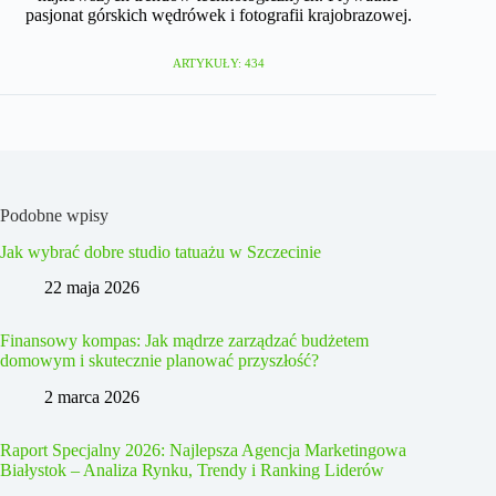
pasjonat górskich wędrówek i fotografii krajobrazowej.
ARTYKUŁY: 434
Podobne wpisy
Jak wybrać dobre studio tatuażu w Szczecinie
22 maja 2026
Finansowy kompas: Jak mądrze zarządzać budżetem
domowym i skutecznie planować przyszłość?
2 marca 2026
Raport Specjalny 2026: Najlepsza Agencja Marketingowa
Białystok – Analiza Rynku, Trendy i Ranking Liderów