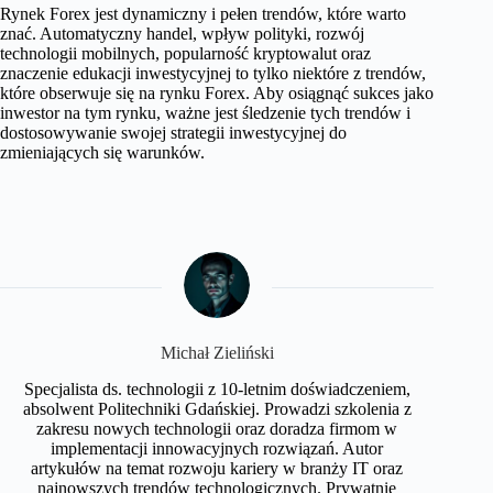
Rynek Forex jest dynamiczny i pełen trendów, które warto
znać. Automatyczny handel, wpływ polityki, rozwój
technologii mobilnych, popularność kryptowalut oraz
znaczenie edukacji inwestycyjnej to tylko niektóre z trendów,
które obserwuje się na rynku Forex. Aby osiągnąć sukces jako
inwestor na tym rynku, ważne jest śledzenie tych trendów i
dostosowywanie swojej strategii inwestycyjnej do
zmieniających się warunków.
Michał Zieliński
Specjalista ds. technologii z 10-letnim doświadczeniem,
absolwent Politechniki Gdańskiej. Prowadzi szkolenia z
zakresu nowych technologii oraz doradza firmom w
implementacji innowacyjnych rozwiązań. Autor
artykułów na temat rozwoju kariery w branży IT oraz
najnowszych trendów technologicznych. Prywatnie