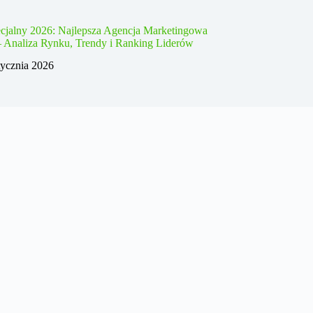
cjalny 2026: Najlepsza Agencja Marketingowa
– Analiza Rynku, Trendy i Ranking Liderów
tycznia 2026