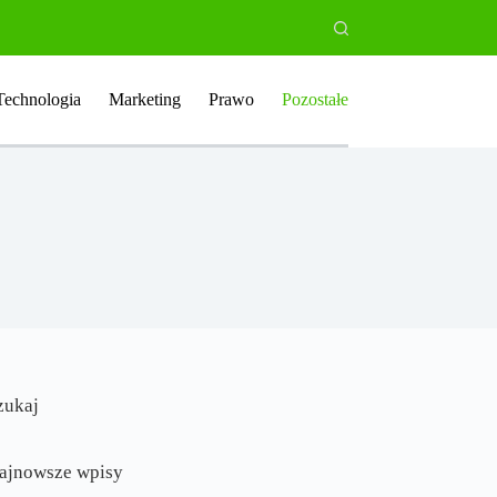
Technologia
Marketing
Prawo
Pozostałe
zukaj
ajnowsze wpisy