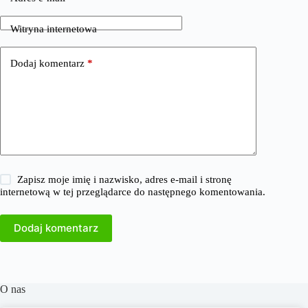
Witryna internetowa
Dodaj komentarz
*
Zapisz moje imię i nazwisko, adres e-mail i stronę
internetową w tej przeglądarce do następnego komentowania.
Dodaj komentarz
O nas