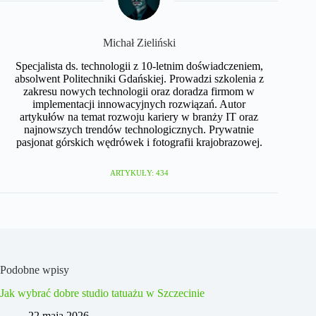
Michał Zieliński
Specjalista ds. technologii z 10-letnim doświadczeniem,
absolwent Politechniki Gdańskiej. Prowadzi szkolenia z
zakresu nowych technologii oraz doradza firmom w
implementacji innowacyjnych rozwiązań. Autor
artykułów na temat rozwoju kariery w branży IT oraz
najnowszych trendów technologicznych. Prywatnie
pasjonat górskich wędrówek i fotografii krajobrazowej.
ARTYKUŁY: 434
Podobne wpisy
Jak wybrać dobre studio tatuażu w Szczecinie
22 maja 2026