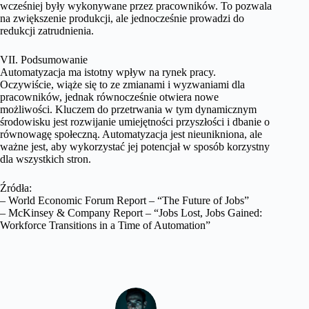
wcześniej były wykonywane przez pracowników. To pozwala
na zwiększenie produkcji, ale jednocześnie prowadzi do
redukcji zatrudnienia.
VII. Podsumowanie
Automatyzacja ma istotny wpływ na rynek pracy.
Oczywiście, wiąże się to ze zmianami i wyzwaniami dla
pracowników, jednak równocześnie otwiera nowe
możliwości. Kluczem do przetrwania w tym dynamicznym
środowisku jest rozwijanie umiejętności przyszłości i dbanie o
równowagę społeczną. Automatyzacja jest nieunikniona, ale
ważne jest, aby wykorzystać jej potencjał w sposób korzystny
dla wszystkich stron.
Źródła:
– World Economic Forum Report – “The Future of Jobs”
– McKinsey & Company Report – “Jobs Lost, Jobs Gained:
Workforce Transitions in a Time of Automation”