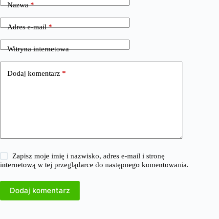
Nazwa
*
Adres e-mail
*
Witryna internetowa
Dodaj komentarz
*
Zapisz moje imię i nazwisko, adres e-mail i stronę
internetową w tej przeglądarce do następnego komentowania.
Dodaj komentarz