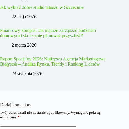
Jak wybrać dobre studio tatuażu w Szczecinie
22 maja 2026
Finansowy kompas: Jak mądrze zarządzać budżetem
domowym i skutecznie planować przyszłość?
2 marca 2026
Raport Specjalny 2026: Najlepsza Agencja Marketingowa
Białystok – Analiza Rynku, Trendy i Ranking Liderów
23 stycznia 2026
Dodaj komentarz
Twój adres email nie zostanie opublikowany.
Wymagane pola są
oznaczone
*