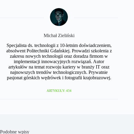
Michał Zieliński
Specjalista ds. technologii z 10-letnim doświadczeniem,
absolwent Politechniki Gdańskiej. Prowadzi szkolenia z
zakresu nowych technologii oraz doradza firmom w
implementacji innowacyjnych rozwiązań. Autor
artykułów na temat rozwoju kariery w branży IT oraz
najnowszych trendów technologicznych. Prywatnie
pasjonat górskich wędrówek i fotografii krajobrazowej.
ARTYKUŁY: 434
Podobne wpisy