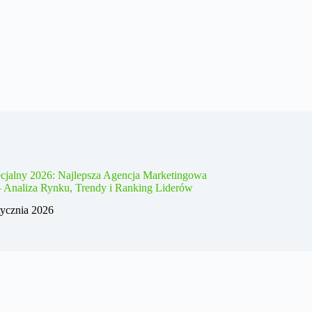
cjalny 2026: Najlepsza Agencja Marketingowa
– Analiza Rynku, Trendy i Ranking Liderów
tycznia 2026