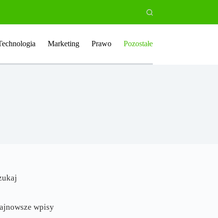
Technologia
Marketing
Prawo
Pozostałe
zukaj
ajnowsze wpisy