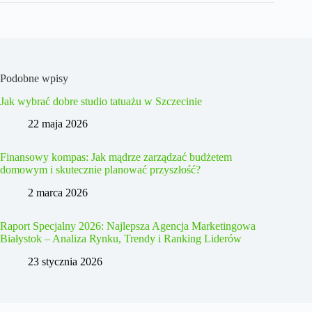
Podobne wpisy
Jak wybrać dobre studio tatuażu w Szczecinie
22 maja 2026
Finansowy kompas: Jak mądrze zarządzać budżetem
domowym i skutecznie planować przyszłość?
2 marca 2026
Raport Specjalny 2026: Najlepsza Agencja Marketingowa
Białystok – Analiza Rynku, Trendy i Ranking Liderów
23 stycznia 2026