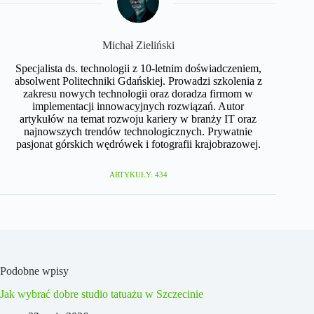
Michał Zieliński
Specjalista ds. technologii z 10-letnim doświadczeniem,
absolwent Politechniki Gdańskiej. Prowadzi szkolenia z
zakresu nowych technologii oraz doradza firmom w
implementacji innowacyjnych rozwiązań. Autor
artykułów na temat rozwoju kariery w branży IT oraz
najnowszych trendów technologicznych. Prywatnie
pasjonat górskich wędrówek i fotografii krajobrazowej.
ARTYKUŁY: 434
Podobne wpisy
Jak wybrać dobre studio tatuażu w Szczecinie