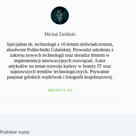
Michał Zieliński
Specjalista ds. technologii z 10-letnim doświadczeniem,
absolwent Politechniki Gdańskiej. Prowadzi szkolenia z
zakresu nowych technologii oraz doradza firmom w
implementacji innowacyjnych rozwiązań. Autor
artykułów na temat rozwoju kariery w branży IT oraz
najnowszych trendów technologicznych. Prywatnie
pasjonat górskich wędrówek i fotografii krajobrazowej.
ARTYKUŁY: 434
Podobne wpisy