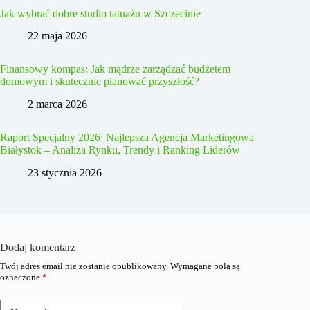
Jak wybrać dobre studio tatuażu w Szczecinie
22 maja 2026
Finansowy kompas: Jak mądrze zarządzać budżetem
domowym i skutecznie planować przyszłość?
2 marca 2026
Raport Specjalny 2026: Najlepsza Agencja Marketingowa
Białystok – Analiza Rynku, Trendy i Ranking Liderów
23 stycznia 2026
Dodaj komentarz
Twój adres email nie zostanie opublikowany.
Wymagane pola są
oznaczone
*