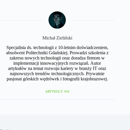
Michał Zieliński
Specjalista ds. technologii z 10-letnim doświadczeniem,
absolwent Politechniki Gdańskiej. Prowadzi szkolenia z
zakresu nowych technologii oraz doradza firmom w
implementacji innowacyjnych rozwiązań. Autor
artykułów na temat rozwoju kariery w branży IT oraz
najnowszych trendów technologicznych. Prywatnie
pasjonat górskich wędrówek i fotografii krajobrazowej.
ARTYKUŁY: 434