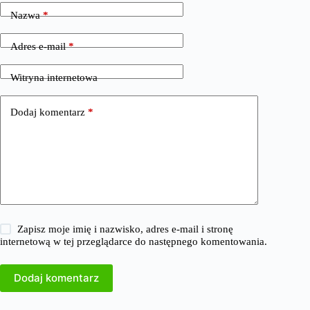
Nazwa
*
Adres e-mail
*
Witryna internetowa
Dodaj komentarz
*
Zapisz moje imię i nazwisko, adres e-mail i stronę
internetową w tej przeglądarce do następnego komentowania.
Dodaj komentarz