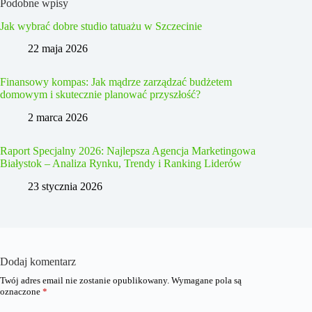
Podobne wpisy
Jak wybrać dobre studio tatuażu w Szczecinie
22 maja 2026
Finansowy kompas: Jak mądrze zarządzać budżetem
domowym i skutecznie planować przyszłość?
2 marca 2026
Raport Specjalny 2026: Najlepsza Agencja Marketingowa
Białystok – Analiza Rynku, Trendy i Ranking Liderów
23 stycznia 2026
Dodaj komentarz
Twój adres email nie zostanie opublikowany.
Wymagane pola są
oznaczone
*