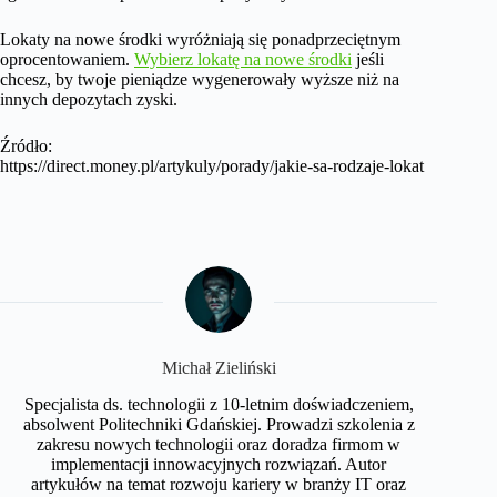
Lokaty na nowe środki wyróżniają się ponadprzeciętnym
oprocentowaniem.
Wybierz lokatę na nowe środki
jeśli
chcesz, by twoje pieniądze wygenerowały wyższe niż na
innych depozytach zyski.
Źródło:
https://direct.money.pl/artykuly/porady/jakie-sa-rodzaje-lokat
Michał Zieliński
Specjalista ds. technologii z 10-letnim doświadczeniem,
absolwent Politechniki Gdańskiej. Prowadzi szkolenia z
zakresu nowych technologii oraz doradza firmom w
implementacji innowacyjnych rozwiązań. Autor
artykułów na temat rozwoju kariery w branży IT oraz