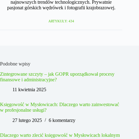
najnowszych trendów technologicznych. Prywatnie
pasjonat górskich wędrówek i fotografii krajobrazowej.
ARTYKUŁY: 434
Podobne wpisy
Zintegrowane szczyty – jak GOPR uporządkował procesy
finansowe i administracyjne?
11 kwietnia 2025
Księgowość w Mysłowicach: Dlaczego warto zainwestować
w profesjonalne usługi?
27 lutego 2025
6 komentarzy
Dlaczego warto zlecić księgowość w Mysłowicach lokalnym