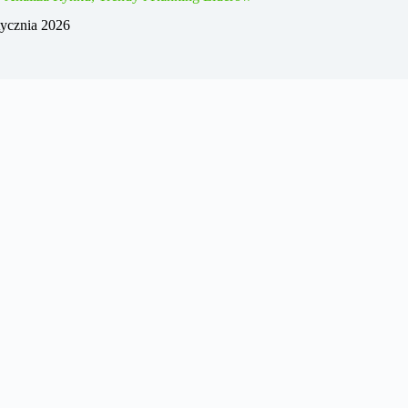
tycznia 2026