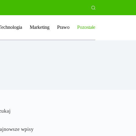
Technologia
Marketing
Prawo
Pozostałe
zukaj
ajnowsze wpisy