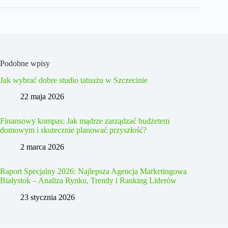
Podobne wpisy
Jak wybrać dobre studio tatuażu w Szczecinie
22 maja 2026
Finansowy kompas: Jak mądrze zarządzać budżetem
domowym i skutecznie planować przyszłość?
2 marca 2026
Raport Specjalny 2026: Najlepsza Agencja Marketingowa
Białystok – Analiza Rynku, Trendy i Ranking Liderów
23 stycznia 2026