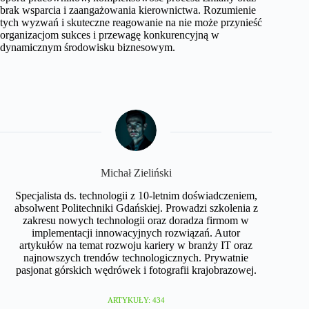
brak wsparcia i zaangażowania kierownictwa. Rozumienie
tych wyzwań i skuteczne reagowanie na nie może przynieść
organizacjom sukces i przewagę konkurencyjną w
dynamicznym środowisku biznesowym.
Michał Zieliński
Specjalista ds. technologii z 10-letnim doświadczeniem,
absolwent Politechniki Gdańskiej. Prowadzi szkolenia z
zakresu nowych technologii oraz doradza firmom w
implementacji innowacyjnych rozwiązań. Autor
artykułów na temat rozwoju kariery w branży IT oraz
najnowszych trendów technologicznych. Prywatnie
pasjonat górskich wędrówek i fotografii krajobrazowej.
ARTYKUŁY: 434