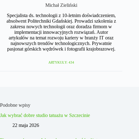
Michał Zieliński
Specjalista ds. technologii z 10-letnim doświadczeniem,
absolwent Politechniki Gdańskiej. Prowadzi szkolenia z
zakresu nowych technologii oraz doradza firmom w
implementacji innowacyjnych rozwiązań. Autor
artykułów na temat rozwoju kariery w branży IT oraz
najnowszych trendów technologicznych. Prywatnie
pasjonat górskich wędrówek i fotografii krajobrazowej.
ARTYKUŁY: 434
Podobne wpisy
Jak wybrać dobre studio tatuażu w Szczecinie
22 maja 2026