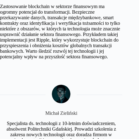
Zastosowanie blockchain w sektorze finansowym ma
ogromny potencjał do transformacji. Bezpieczne
przekazywanie danych, transakcje międzybankowe, smart
kontrakty oraz identyfikacja i weryfikacja tożsamości to tylko
niektóre z obszarów, w których ta technologia może znacznie
usprawnić działanie sektora finansowego. Przykładem takiej
implementacji jest Ripple, który wykorzystuje blockchain do
przyspieszenia i obniżenia kosztów globalnych transakcji
bankowych. Warto śledzić rozwój tej technologii i jej
potencjalny wpływ na przyszłość sektora finansowego.
Michał Zieliński
Specjalista ds. technologii z 10-letnim doświadczeniem,
absolwent Politechniki Gdańskiej. Prowadzi szkolenia z
zakresu nowych technologii oraz doradza firmom w