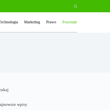
Technologia
Marketing
Prawo
Pozostałe
zukaj
ajnowsze wpisy