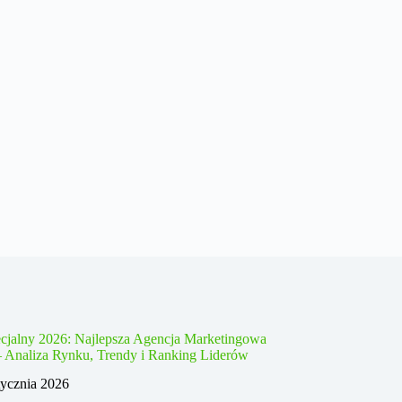
cjalny 2026: Najlepsza Agencja Marketingowa
– Analiza Rynku, Trendy i Ranking Liderów
tycznia 2026