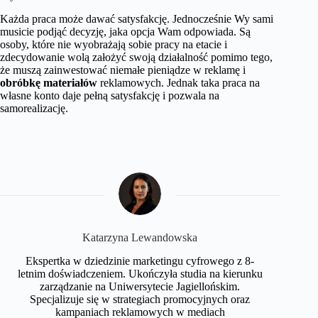
Każda praca może dawać satysfakcję. Jednocześnie Wy sami
musicie podjąć decyzję, jaka opcja Wam odpowiada. Są
osoby, które nie wyobrażają sobie pracy na etacie i
zdecydowanie wolą założyć swoją działalność pomimo tego,
że muszą zainwestować niemałe pieniądze w reklamę i
obróbkę materiałów
reklamowych. Jednak taka praca na
własne konto daje pełną satysfakcję i pozwala na
samorealizację.
Katarzyna Lewandowska
Ekspertka w dziedzinie marketingu cyfrowego z 8-
letnim doświadczeniem. Ukończyła studia na kierunku
zarządzanie na Uniwersytecie Jagiellońskim.
Specjalizuje się w strategiach promocyjnych oraz
kampaniach reklamowych w mediach