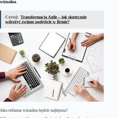
wizualna
.
Czytaj:
Transformacja Agile – jak skutecznie
wdrożyć zwinne podejście w firmie?
Jaka reklama wizualna będzie najlepsza?